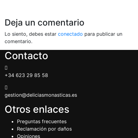
Deja un comentario
Lo siento, debes estar
conectado
para publicar un
comentario.
Contacto
+34 623 29 85 58
gestion@deliciasmonasticas.es
Otros enlaces
Preguntas frecuentes
Reclamación por daños
Opiniones